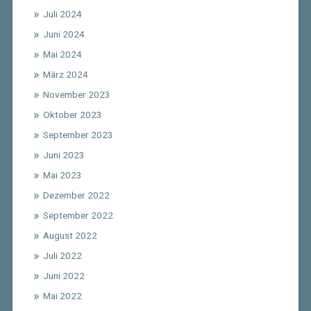
Juli 2024
Juni 2024
Mai 2024
März 2024
November 2023
Oktober 2023
September 2023
Juni 2023
Mai 2023
Dezember 2022
September 2022
August 2022
Juli 2022
Juni 2022
Mai 2022