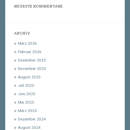
NEUESTE KOMMENTARE
ARCHIV
März 2026
Februar 2026
Dezember 2025
November 2025
August 2025
Juli 2025
Juni 2025
Mai 2025
März 2025
Dezember 2024
August 2024