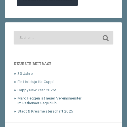
NEUESTE BEITRÄGE
30 Jahre
Ein Halleluja für Guppi
Happy New Year 2026!
Marc Heggen ist neuer Vereinsmeister
im Ratheimer Segelclub
Stadt & Kreismeisterschaft 2025