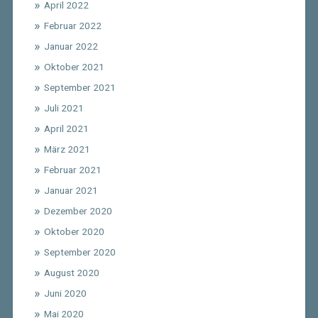
April 2022
Februar 2022
Januar 2022
Oktober 2021
September 2021
Juli 2021
April 2021
März 2021
Februar 2021
Januar 2021
Dezember 2020
Oktober 2020
September 2020
August 2020
Juni 2020
Mai 2020