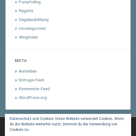
Pumpfoiling
Regatta
Segelausbildung
Uncategorized
Wingfoilen
META
Anmelden
Eintrags-Feed
Kommentar-Feed
WordPress.org
Datenschutz und Cookies: Diese Website verwendet Cookies. Wenn
du die Website weiterhin nutzt, stimmst du der Verwendung von
Cookies zu.