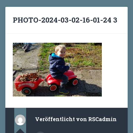
PHOTO-2024-03-02-16-01-24 3
Veröffentlicht von
RSCadmin