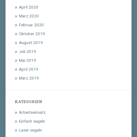
April 2020
März 2020
Februar 2020
Oktober 2019
August 2019
Juli 2019
Mai 2019
April 2019
März 2019
KATEGORIEN
Arbeitseinsatz
Einfach segeln
Laser segeln