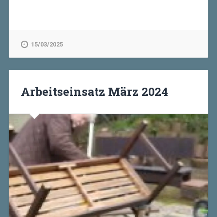
15/03/2025
Arbeitseinsatz März 2024