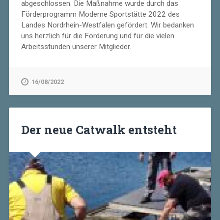
abgeschlossen. Die Maßnahme wurde durch das
Förderprogramm Moderne Sportstätte 2022 des
Landes Nordrhein-Westfalen gefördert. Wir bedanken
uns herzlich für die Förderung und für die vielen
Arbeitsstunden unserer Mitglieder.
16/08/2022
Der neue Catwalk entsteht