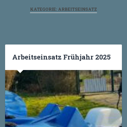
KATEGORIE:
ARBEITSEINSATZ
Arbeitseinsatz Frühjahr 2025