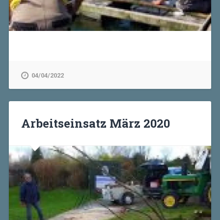
04/04/2022
Arbeitseinsatz März 2020