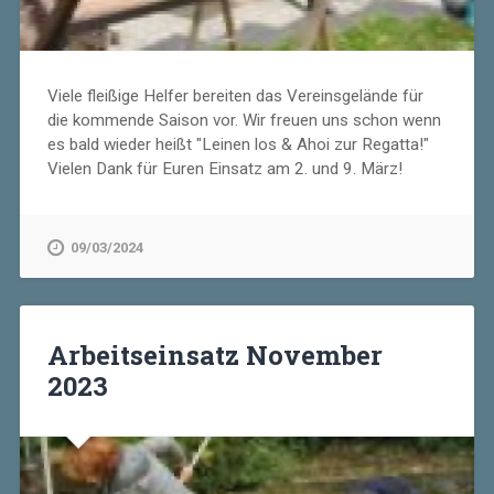
Viele fleißige Helfer bereiten das Vereinsgelände für
die kommende Saison vor. Wir freuen uns schon wenn
es bald wieder heißt "Leinen los & Ahoi zur Regatta!"
Vielen Dank für Euren Einsatz am 2. und 9. März!
09/03/2024
Arbeitseinsatz November
2023