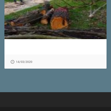
14/03/2020