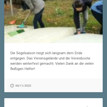
Die Segelsaison neigt sich langsam dem Ende
entgegen. Das Vereinsgelände und die Vereisboote
werden winterfest gemacht. Vielen Dank an die vielen
fleißigen Helfer!
04/11/2023