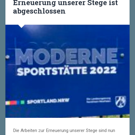
Erneuerung unserer Stege ist
abgeschlossen
Die Arbeiten zur Erneuerung unserer Stege sind nun