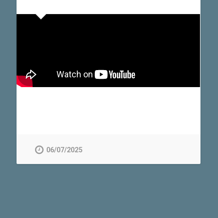
06/07/2025