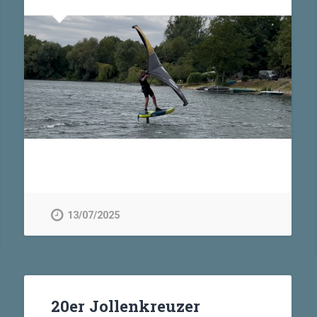
13/07/2025
20er Jollenkreuzer