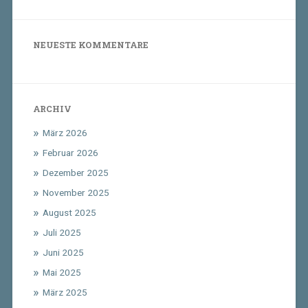
NEUESTE KOMMENTARE
ARCHIV
März 2026
Februar 2026
Dezember 2025
November 2025
August 2025
Juli 2025
Juni 2025
Mai 2025
März 2025