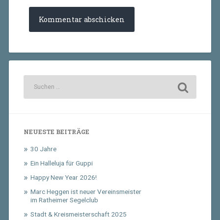
NEUESTE BEITRÄGE
30 Jahre
Ein Halleluja für Guppi
Happy New Year 2026!
Marc Heggen ist neuer Vereinsmeister
im Ratheimer Segelclub
Stadt & Kreismeisterschaft 2025