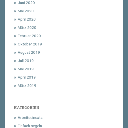
Juni 2020
Mai 2020
April 2020
März 2020
Februar 2020
Oktober 2019
August 2019
Juli 2019
Mai 2019
April 2019
März 2019
KATEGORIEN
Arbeitseinsatz
Einfach segeln