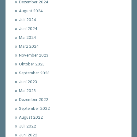
Dezember 2024
August 2024
Juli 2024
Juni 2024
Mai 2024
März 2024
November 2023
Oktober 2023
September 2023
Juni 2023
Mai 2023
Dezember 2022
September 2022
August 2022
Juli 2022
Juni 2022