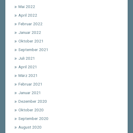
Mai 2022
April 2022
Februar 2022
Januar 2022
Oktober 2021
September 2021
Juli 2021
April 2021
März 2021
Februar 2021
Januar 2021
Dezember 2020
Oktober 2020
September 2020
August 2020