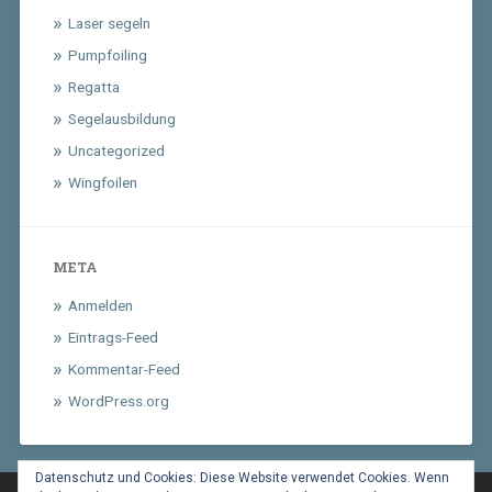
Laser segeln
Pumpfoiling
Regatta
Segelausbildung
Uncategorized
Wingfoilen
META
Anmelden
Eintrags-Feed
Kommentar-Feed
WordPress.org
Datenschutz und Cookies: Diese Website verwendet Cookies. Wenn