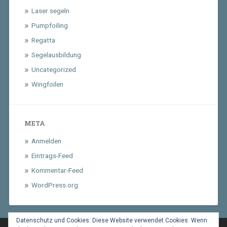
Laser segeln
Pumpfoiling
Regatta
Segelausbildung
Uncategorized
Wingfoilen
META
Anmelden
Eintrags-Feed
Kommentar-Feed
WordPress.org
Datenschutz und Cookies: Diese Website verwendet Cookies. Wenn