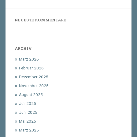
NEUESTE KOMMENTARE
ARCHIV
März 2026
Februar 2026
Dezember 2025
November 2025
August 2025
Juli 2025
Juni 2025
Mai 2025
März 2025