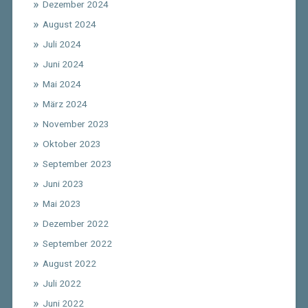
Dezember 2024
August 2024
Juli 2024
Juni 2024
Mai 2024
März 2024
November 2023
Oktober 2023
September 2023
Juni 2023
Mai 2023
Dezember 2022
September 2022
August 2022
Juli 2022
Juni 2022