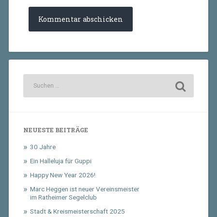
NEUESTE BEITRÄGE
30 Jahre
Ein Halleluja für Guppi
Happy New Year 2026!
Marc Heggen ist neuer Vereinsmeister
im Ratheimer Segelclub
Stadt & Kreismeisterschaft 2025