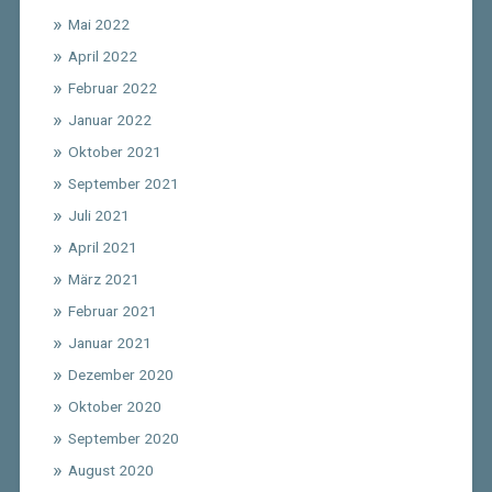
Mai 2022
April 2022
Februar 2022
Januar 2022
Oktober 2021
September 2021
Juli 2021
April 2021
März 2021
Februar 2021
Januar 2021
Dezember 2020
Oktober 2020
September 2020
August 2020