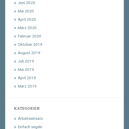
Juni 2020
Mai 2020
April 2020
März 2020
Februar 2020
Oktober 2019
August 2019
Juli 2019
Mai 2019
April 2019
März 2019
KATEGORIEN
Arbeitseinsatz
Einfach segeln