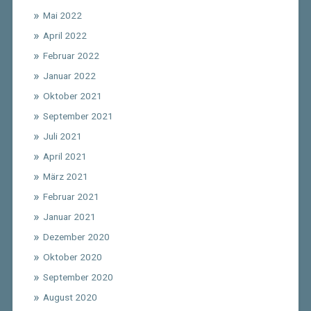
Mai 2022
April 2022
Februar 2022
Januar 2022
Oktober 2021
September 2021
Juli 2021
April 2021
März 2021
Februar 2021
Januar 2021
Dezember 2020
Oktober 2020
September 2020
August 2020