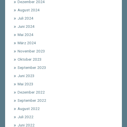
Dezember 2024
August 2024
Juli 2024
Juni 2024
Mai 2024
März 2024
November 2023
Oktober 2023
September 2023
Juni 2023
Mai 2023
Dezember 2022
September 2022
August 2022
Juli 2022
Juni 2022