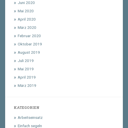
Juni 2020
Mai 2020
April 2020
März 2020
Februar 2020
Oktober 2019
August 2019
Juli 2019
Mai 2019
April 2019
März 2019
KATEGORIEN
Arbeitseinsatz
Einfach segeln