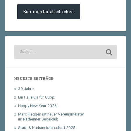
NEUESTE BEITRÄGE
30 Jahre
Ein Halleluja für Guppi
Happy New Year 2026!
Marc Heggen ist neuer Vereinsmeister
im Ratheimer Segelclub
Stadt & Kreismeisterschaft 2025