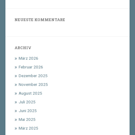
NEUESTE KOMMENTARE
ARCHIV
März 2026
Februar 2026
Dezember 2025
November 2025
August 2025
Juli 2025
Juni 2025
Mai 2025
März 2025