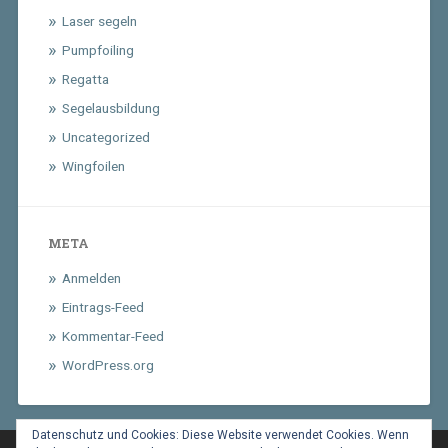
Laser segeln
Pumpfoiling
Regatta
Segelausbildung
Uncategorized
Wingfoilen
META
Anmelden
Eintrags-Feed
Kommentar-Feed
WordPress.org
Datenschutz und Cookies: Diese Website verwendet Cookies. Wenn