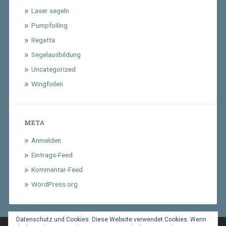
Laser segeln
Pumpfoiling
Regatta
Segelausbildung
Uncategorized
Wingfoilen
META
Anmelden
Eintrags-Feed
Kommentar-Feed
WordPress.org
Datenschutz und Cookies: Diese Website verwendet Cookies. Wenn