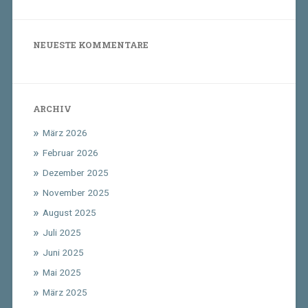
NEUESTE KOMMENTARE
ARCHIV
März 2026
Februar 2026
Dezember 2025
November 2025
August 2025
Juli 2025
Juni 2025
Mai 2025
März 2025