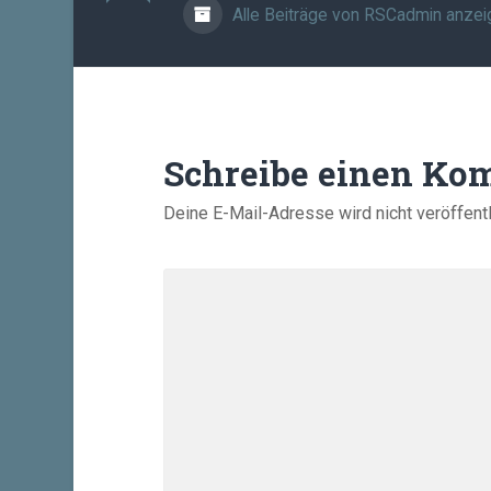
Alle Beiträge von RSCadmin anzei
Schreibe einen Ko
Deine E-Mail-Adresse wird nicht veröffentl