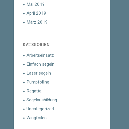
Mai 2019
April 2019
März 2019
KATEGORIEN
Arbeitseinsatz
Einfach segeln
Laser segeln
Pumpfoiling
Regatta
Segelausbildung
Uncategorized
Wingfoilen