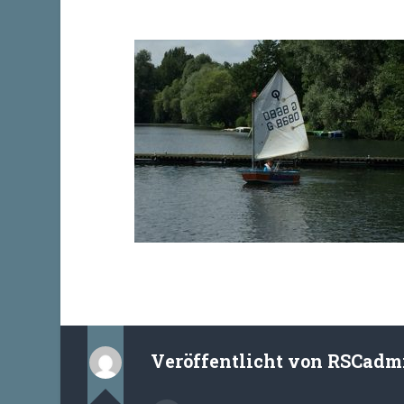
Veröffentlicht von
RSCadm