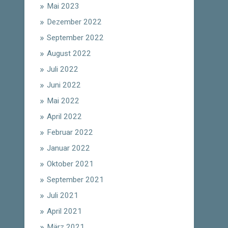
Mai 2023
Dezember 2022
September 2022
August 2022
Juli 2022
Juni 2022
Mai 2022
April 2022
Februar 2022
Januar 2022
Oktober 2021
September 2021
Juli 2021
April 2021
März 2021