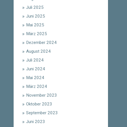
Juli 2025
Juni 2025
Mai 2025
März 2025
Dezember 2024
August 2024
Juli 2024
Juni 2024
Mai 2024
März 2024
November 2023
Oktober 2023
September 2023
Juni 2023