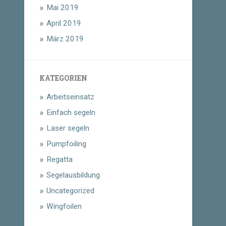
Mai 2019
April 2019
März 2019
KATEGORIEN
Arbeitseinsatz
Einfach segeln
Laser segeln
Pumpfoiling
Regatta
Segelausbildung
Uncategorized
Wingfoilen