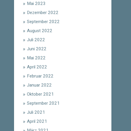
Mai 2023
Dezember 2022
September 2022
August 2022
Juli 2022
Juni 2022
Mai 2022
April 2022
Februar 2022
Januar 2022
Oktober 2021
September 2021
Juli 2021
April 2021
März 2021