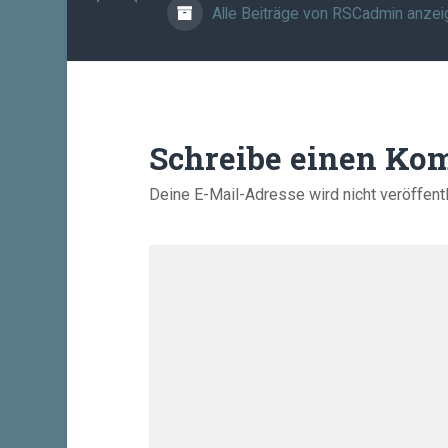
Alle Beiträge von RSCadmin anzei
Schreibe einen Ko
Deine E-Mail-Adresse wird nicht veröffentl