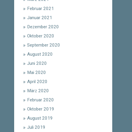
Februar 2021
Januar 2021
Dezember 2020
Oktober 2020
September 2020
August 2020
Juni 2020
Mai 2020
April 2020
März 2020
Februar 2020
Oktober 2019
August 2019
Juli 2019