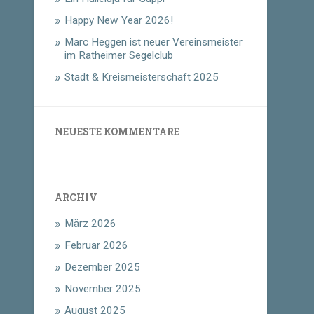
Happy New Year 2026!
Marc Heggen ist neuer Vereinsmeister
im Ratheimer Segelclub
Stadt & Kreismeisterschaft 2025
NEUESTE KOMMENTARE
ARCHIV
März 2026
Februar 2026
Dezember 2025
November 2025
August 2025