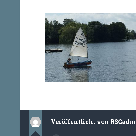
Veröffentlicht von
RSCadm