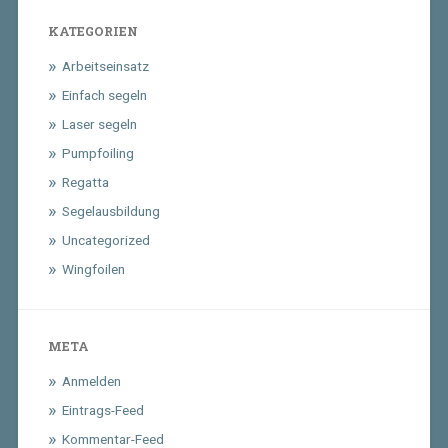
KATEGORIEN
Arbeitseinsatz
Einfach segeln
Laser segeln
Pumpfoiling
Regatta
Segelausbildung
Uncategorized
Wingfoilen
META
Anmelden
Eintrags-Feed
Kommentar-Feed