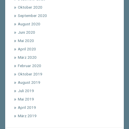
Oktober 2020
September 2020
August 2020
Juni 2020
Mai 2020
April 2020
März 2020
Februar 2020
Oktober 2019
August 2019
Juli 2019
Mai 2019
April 2019
März 2019