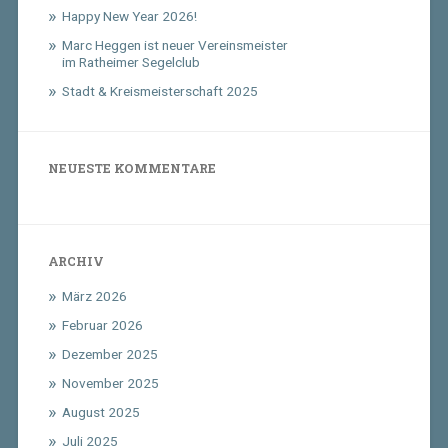
Happy New Year 2026!
Marc Heggen ist neuer Vereinsmeister
im Ratheimer Segelclub
Stadt & Kreismeisterschaft 2025
NEUESTE KOMMENTARE
ARCHIV
März 2026
Februar 2026
Dezember 2025
November 2025
August 2025
Juli 2025