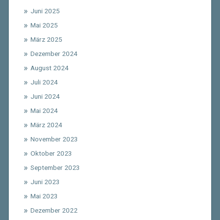
Juni 2025
Mai 2025
März 2025
Dezember 2024
August 2024
Juli 2024
Juni 2024
Mai 2024
März 2024
November 2023
Oktober 2023
September 2023
Juni 2023
Mai 2023
Dezember 2022