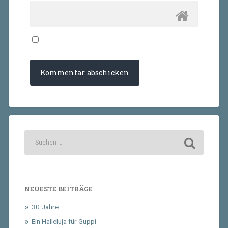
NEUESTE BEITRÄGE
30 Jahre
Ein Halleluja für Guppi