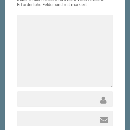
Erforderliche Felder sind mit
markiert