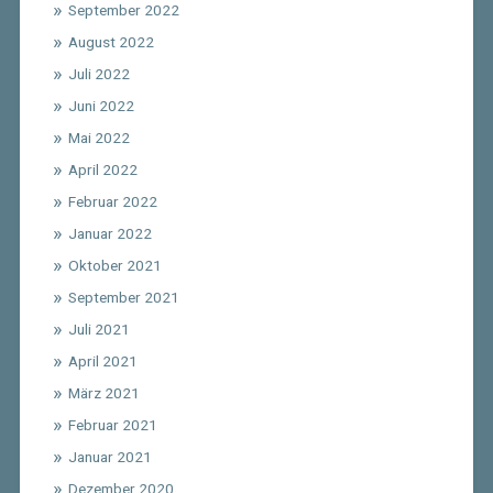
September 2022
August 2022
Juli 2022
Juni 2022
Mai 2022
April 2022
Februar 2022
Januar 2022
Oktober 2021
September 2021
Juli 2021
April 2021
März 2021
Februar 2021
Januar 2021
Dezember 2020