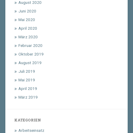
August 2020
Juni 2020
Mai 2020
April 2020
März 2020
Februar 2020
Oktober 2019
August 2019
Juli 2019
Mai 2019
April 2019
März 2019
KATEGORIEN
Arbeitseinsatz