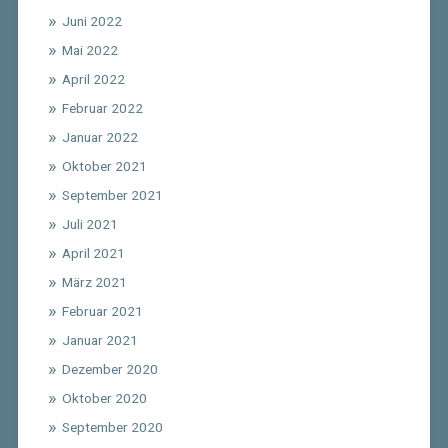
Juni 2022
Mai 2022
April 2022
Februar 2022
Januar 2022
Oktober 2021
September 2021
Juli 2021
April 2021
März 2021
Februar 2021
Januar 2021
Dezember 2020
Oktober 2020
September 2020