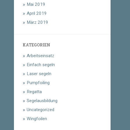
Mai 2019
April 2019
März 2019
KATEGORIEN
Arbeitseinsatz
Einfach segeln
Laser segeln
Pumpfoiling
Regatta
Segelausbildung
Uncategorized
Wingfoilen