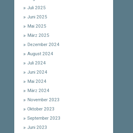
Juli 2025
Juni 2025
Mai 2025
März 2025
Dezember 2024
August 2024
Juli 2024
Juni 2024
Mai 2024
März 2024
November 2023
Oktober 2023
September 2023
Juni 2023