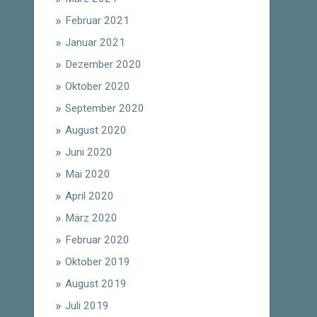
Februar 2021
Januar 2021
Dezember 2020
Oktober 2020
September 2020
August 2020
Juni 2020
Mai 2020
April 2020
März 2020
Februar 2020
Oktober 2019
August 2019
Juli 2019