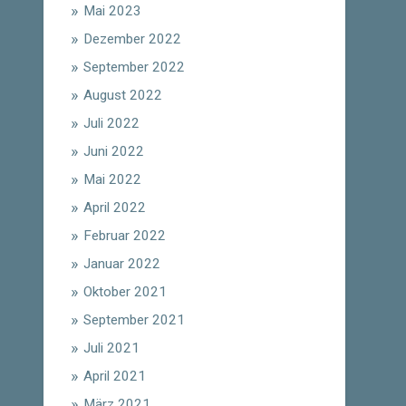
Mai 2023
Dezember 2022
September 2022
August 2022
Juli 2022
Juni 2022
Mai 2022
April 2022
Februar 2022
Januar 2022
Oktober 2021
September 2021
Juli 2021
April 2021
März 2021