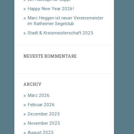
Happy New Year 2026!
Marc Heggen ist neuer Vereinsmeister
im Ratheimer Segelclub
Stadt & Kreismeisterschaft 2025
NEUESTE KOMMENTARE
ARCHIV
März 2026
Februar 2026
Dezember 2025
November 2025
August 2025