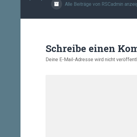
Alle Beiträge von RSCadmin anzei
Schreibe einen Ko
Deine E-Mail-Adresse wird nicht veröffentl