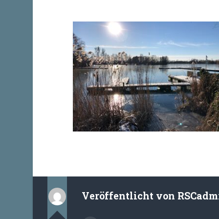
Veröffentlicht von
RSCadm