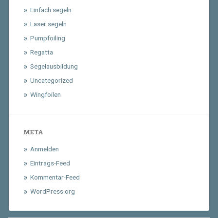
Einfach segeln
Laser segeln
Pumpfoiling
Regatta
Segelausbildung
Uncategorized
Wingfoilen
META
Anmelden
Eintrags-Feed
Kommentar-Feed
WordPress.org