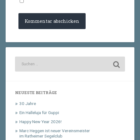
NEUESTE BEITRÄGE
30 Jahre
Ein Halleluja für Guppi
Happy New Year 2026!
Marc Heggen ist neuer Vereinsmeister
im Ratheimer Segelclub