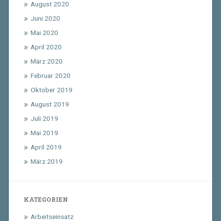
August 2020
Juni 2020
Mai 2020
April 2020
März 2020
Februar 2020
Oktober 2019
August 2019
Juli 2019
Mai 2019
April 2019
März 2019
KATEGORIEN
Arbeitseinsatz