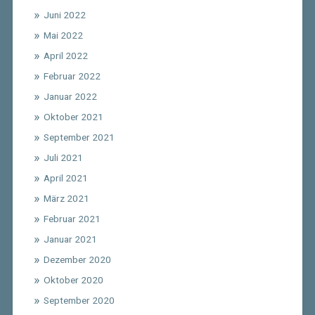
Juni 2022
Mai 2022
April 2022
Februar 2022
Januar 2022
Oktober 2021
September 2021
Juli 2021
April 2021
März 2021
Februar 2021
Januar 2021
Dezember 2020
Oktober 2020
September 2020