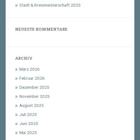
Stadt & Kreismeisterschaft 2025
NEUESTE KOMMENTARE
ARCHIV
März 2026
Februar 2026
Dezember 2025
November 2025
August 2025
Juli 2025
Juni 2025
Mai 2025