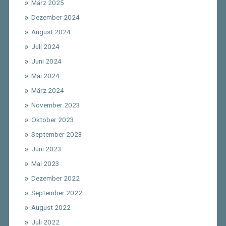
März 2025
Dezember 2024
August 2024
Juli 2024
Juni 2024
Mai 2024
März 2024
November 2023
Oktober 2023
September 2023
Juni 2023
Mai 2023
Dezember 2022
September 2022
August 2022
Juli 2022