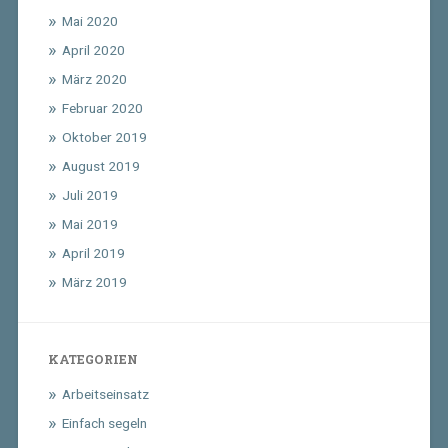
Mai 2020
April 2020
März 2020
Februar 2020
Oktober 2019
August 2019
Juli 2019
Mai 2019
April 2019
März 2019
KATEGORIEN
Arbeitseinsatz
Einfach segeln