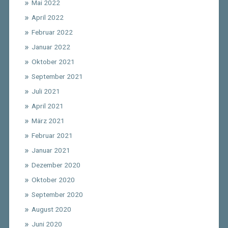
Mai 2022
April 2022
Februar 2022
Januar 2022
Oktober 2021
September 2021
Juli 2021
April 2021
März 2021
Februar 2021
Januar 2021
Dezember 2020
Oktober 2020
September 2020
August 2020
Juni 2020