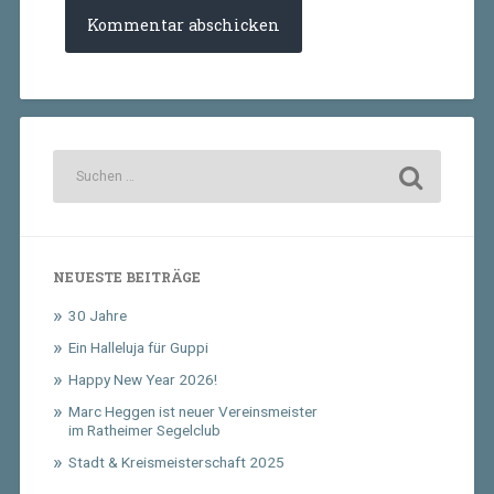
NEUESTE BEITRÄGE
30 Jahre
Ein Halleluja für Guppi
Happy New Year 2026!
Marc Heggen ist neuer Vereinsmeister
im Ratheimer Segelclub
Stadt & Kreismeisterschaft 2025