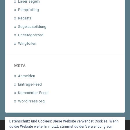
Laser segeln
Pumpfoiling
Regatta
Segelausbildung
Uncategorized
Wingfoilen
META
Anmelden
Eintrags-Feed
Kommentar-Feed
WordPress.org
Datenschutz und Cookies: Diese Website verwendet Cookies. Wenn
du die Website weiterhin nutzt, stimmst du der Verwendung von