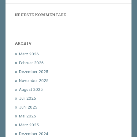
NEUESTE KOMMENTARE
ARCHIV
März 2026
Februar 2026
Dezember 2025
November 2025
August 2025
Juli 2025
Juni 2025
Mai 2025
März 2025
Dezember 2024