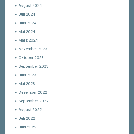
August 2024
Juli 2024
Juni 2024
Mai 2024
März 2024
November 2023
Oktober 2023
September 2023
Juni 2023
Mai 2023
Dezember 2022
September 2022
August 2022
Juli 2022
Juni 2022